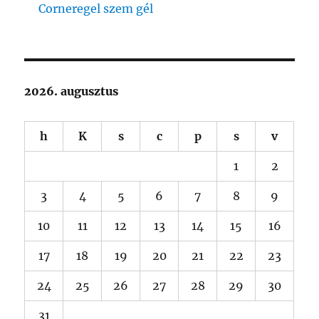
Corneregel szem gél
2026. augusztus
h
K
s
c
p
s
v
1
2
3
4
5
6
7
8
9
10
11
12
13
14
15
16
17
18
19
20
21
22
23
24
25
26
27
28
29
30
31