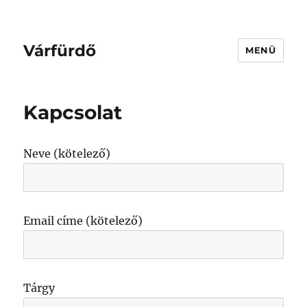
Várfürdő
MENÜ
Kapcsolat
Neve (kötelező)
Email címe (kötelező)
Tárgy